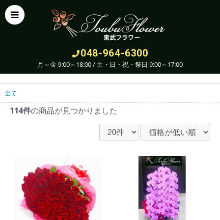
048-964-6300
月～金 9:00～18:00 / 土・日・祝・祭日 9:00～17:00
全て
114件
の商品が見つかりました