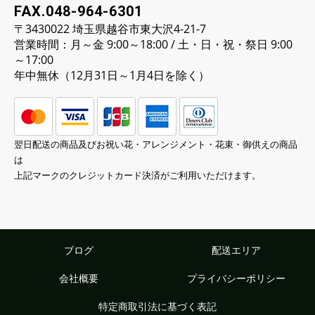
FAX.048-964-6301
〒3430022 埼玉県越谷市東大沢4-21-7
営業時間：月～金 9:00～18:00 / 土・日・祝・祭日 9:00
～17:00
年中無休（12月31日～1月4日を除く）
翌日配送の商品及びお祝い花・アレンジメント・花束・御供えの商品
は
上記マークのクレジットカード決済がご利用いただけます。
ブログ
配送エリア
会社概要
プライバシーポリシー
特定商取引法に基づく表記