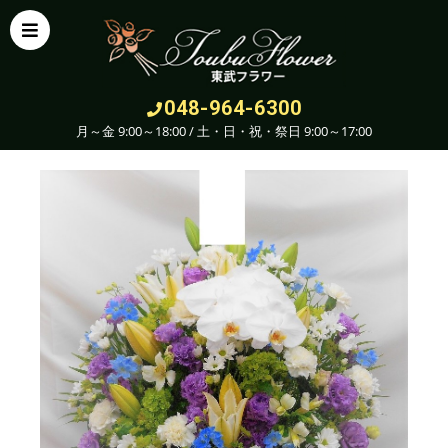
048-964-6300
月～金 9:00～18:00 / 土・日・祝・祭日 9:00～17:00