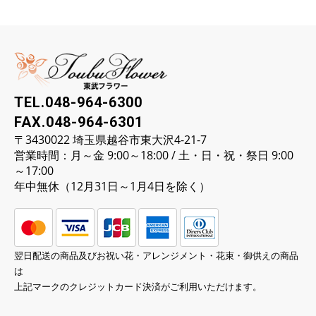
TEL.048-964-6300
FAX.048-964-6301
〒3430022 埼玉県越谷市東大沢4-21-7
営業時間：月～金 9:00～18:00 / 土・日・祝・祭日 9:00
～17:00
年中無休（12月31日～1月4日を除く）
翌日配送の商品及びお祝い花・アレンジメント・花束・御供えの商品
は
上記マークのクレジットカード決済がご利用いただけます。