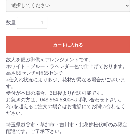
数量
カートに入れる
故人を偲ぶ御供えアレンジメントです。
ホワイト・ブルー・ラベンダー色で仕上げております。
高さ65センチ×幅65センチ
※仕入れ状況により多少、花材が異なる場合がございま
す。
受付が本日の場合、3日後より配送可能です。
お急ぎの方は、048-964-6300へお問い合わせ下さい。
2点を超えるご注文の場合はお電話にてお問い合わせく
ださい。
埼玉県越谷市・草加市・吉川市・北葛飾松伏町のみ限定
配達です。ご了承下さい。