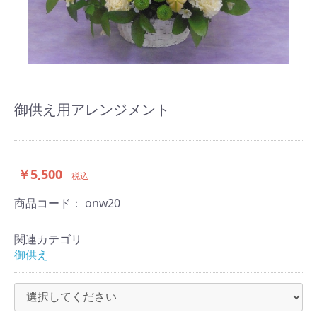
御供え用アレンジメント
￥5,500
税込
商品コード：
onw20
関連カテゴリ
御供え