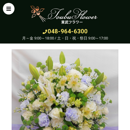
048-964-6300
月～金 9:00～18:00 / 土・日・祝・祭日 9:00～17:00