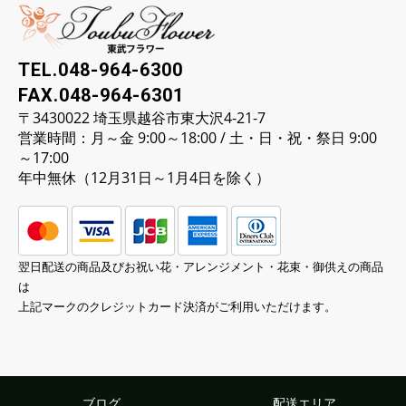
TEL.048-964-6300
FAX.048-964-6301
〒3430022 埼玉県越谷市東大沢4-21-7
営業時間：月～金 9:00～18:00 / 土・日・祝・祭日 9:00
～17:00
年中無休（12月31日～1月4日を除く）
翌日配送の商品及びお祝い花・アレンジメント・花束・御供えの商品
は
上記マークのクレジットカード決済がご利用いただけます。
ブログ
配送エリア