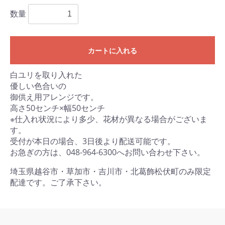
数量
カートに入れる
白ユリを取り入れた
優しい色合いの
御供え用アレンジです。
高さ50センチ×幅50センチ
※仕入れ状況により多少、花材が異なる場合がございま
す。
受付が本日の場合、3日後より配送可能です。
お急ぎの方は、048-964-6300へお問い合わせ下さい。
埼玉県越谷市・草加市・吉川市・北葛飾松伏町のみ限定
配達です。ご了承下さい。