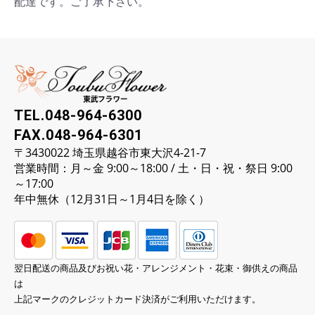
配達です。ご了承下さい。
TEL.048-964-6300
FAX.048-964-6301
〒3430022 埼玉県越谷市東大沢4-21-7
営業時間：月～金 9:00～18:00 / 土・日・祝・祭日 9:00
～17:00
年中無休（12月31日～1月4日を除く）
翌日配送の商品及びお祝い花・アレンジメント・花束・御供えの商品
は
上記マークのクレジットカード決済がご利用いただけます。