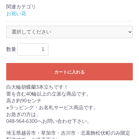
関連カテゴリ
お祝い花
数量
カートに入れる
白大輪胡蝶蘭3本立ちです！
蕾を含む40輪以上の立派な商品です。
高さ約90センチ
※ラッピング・お名札サービス商品です。
お急ぎの方は、
048-964-6300へお問い合わせ下さい。
埼玉県越谷市・草加市・吉川市・北葛飾松伏町のみ限定