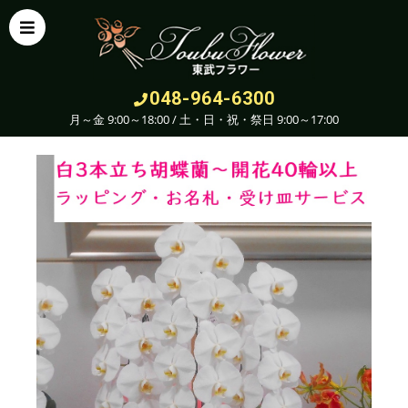
048-964-6300
月～金 9:00～18:00 / 土・日・祝・祭日 9:00～17:00